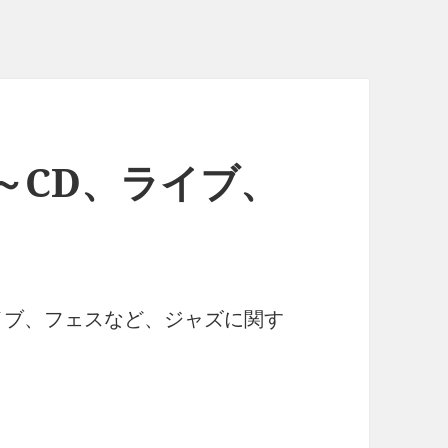
～CD、ライブ、
イブ、フェスなど、ジャズに関す