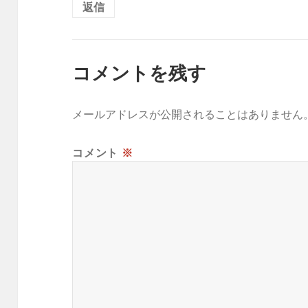
返信
コメントを残す
メールアドレスが公開されることはありません
コメント
※