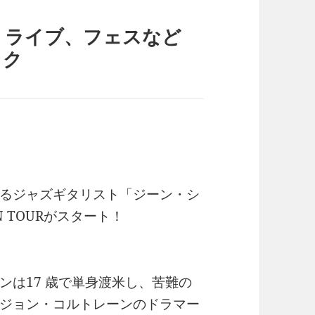
、ライブ、フェスなど
ック
るジャズギタリスト「ジーン・シ
N TOURがスタート！
ンは17 歳で単身渡米し、苦難の
ジョン・コルトレーンのドラマー