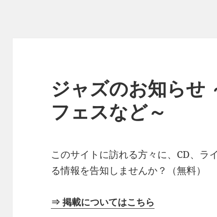
ジャズのお知らせ 
フェスなど～
このサイトに訪れる方々に、CD、ラ
る情報を告知しませんか？（無料）
⇒ 掲載についてはこちら