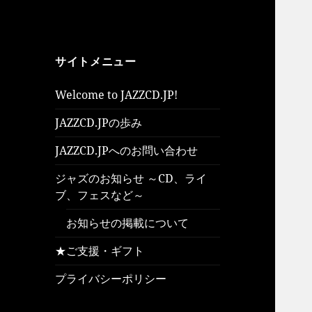
サイトメニュー
Welcome to JAZZCD.JP!
JAZZCD.JPの歩み
JAZZCD.JPへのお問い合わせ
ジャズのお知らせ ～CD、ライ
ブ、フェスなど～
お知らせの掲載について
★ご支援・ギフト
プライバシーポリシー