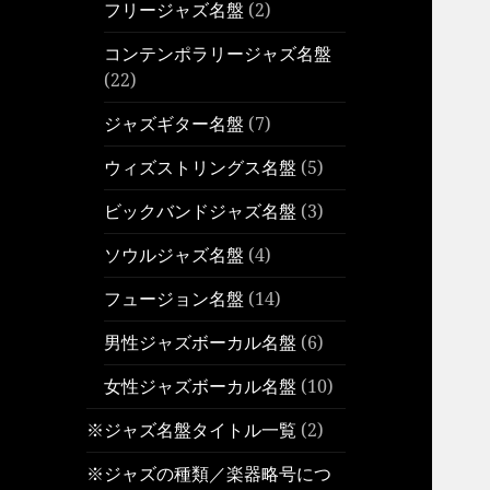
フリージャズ名盤
(2)
コンテンポラリージャズ名盤
(22)
ジャズギター名盤
(7)
ウィズストリングス名盤
(5)
ビックバンドジャズ名盤
(3)
ソウルジャズ名盤
(4)
フュージョン名盤
(14)
男性ジャズボーカル名盤
(6)
女性ジャズボーカル名盤
(10)
※ジャズ名盤タイトル一覧
(2)
※ジャズの種類／楽器略号につ