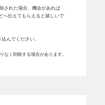
加された場合、機会があれば
様などへ伝えてもらえると嬉しいで
き込んでください。
りなく削除する場合があります。