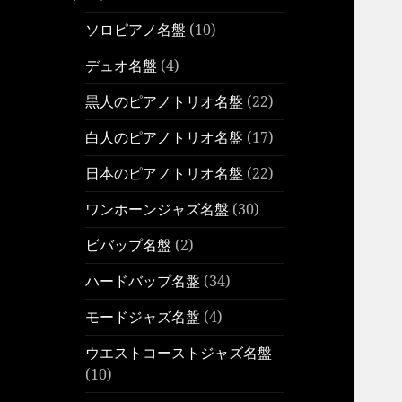
ソロピアノ名盤
(10)
デュオ名盤
(4)
黒人のピアノトリオ名盤
(22)
白人のピアノトリオ名盤
(17)
日本のピアノトリオ名盤
(22)
ワンホーンジャズ名盤
(30)
ビバップ名盤
(2)
ハードバップ名盤
(34)
モードジャズ名盤
(4)
ウエストコーストジャズ名盤
(10)