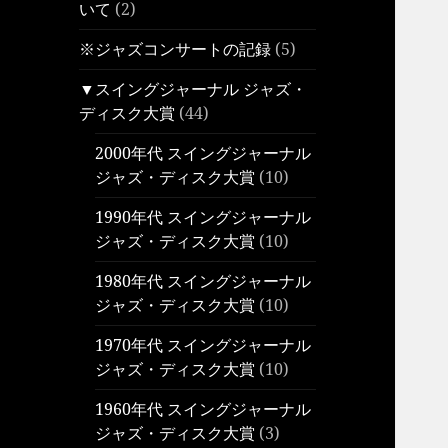
いて
(2)
※ジャズコンサートの記録
(5)
▼スイングジャーナル ジャズ・
ディスク大賞
(44)
2000年代 スイングジャーナル
ジャズ・ディスク大賞
(10)
1990年代 スイングジャーナル
ジャズ・ディスク大賞
(10)
1980年代 スイングジャーナル
ジャズ・ディスク大賞
(10)
1970年代 スイングジャーナル
ジャズ・ディスク大賞
(10)
1960年代 スイングジャーナル
ジャズ・ディスク大賞
(3)