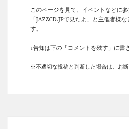
このページを見て、イベントなどに参
「JAZZCD.JPで見たよ」と主催者
す。
↓告知は下の「コメントを残す」に書
※不適切な投稿と判断した場合は、お断