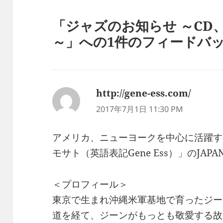
「ジャズのお知らせ ～CD
～」への1件のフィードバ
http://gene-ess.com/
よ
り:
2017年7月1日 11:30 PM
アメリカ、ニューヨークを中心に活躍す
モサト（英語表記Gene Ess）」のJAPA
＜プロフィール＞
東京で生まれ沖縄米軍基地で育ったジー
道を経て、ジーンがもっとも敬愛する故