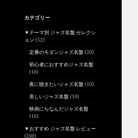
カテゴリー
▼テーマ別 ジャズ名盤 セレクシ
ョン
(52)
定番のモダンジャズ名盤
(20)
初心者におすすめジャズ名盤
(10)
夜に聴きたいジャズ名盤
(10)
美しいジャズ名盤
(10)
映画にちなんだジャズ名盤
(10)
▼おすすめ ジャズ名盤 レビュー
(200)