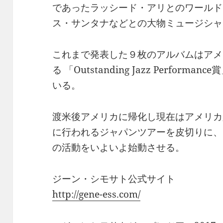
であったラッシード・アリとのワールド
ス・サンタナなどとの大物ミュージシャ
これまで発表した９枚のアルバムはアメリ
る 「Outstanding Jazz Perfo
いる。
渡米後アメリカに帰化し現在はアメリカ
に行われるジャパンツアーを皮切りに、
の活動をいよいよ始動させる。
ジーン・シモサト公式サイト
http://gene-ess.com/