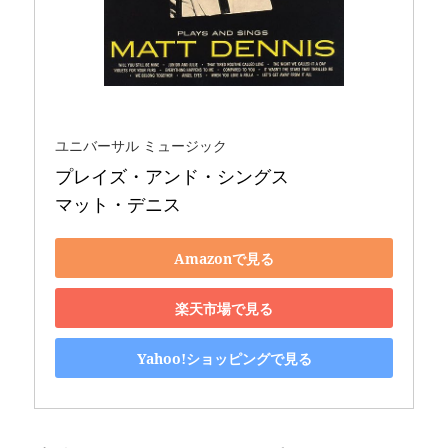
ユニバーサル ミュージック
プレイズ・アンド・シングス 

マット・デニス
Amazonで見る
楽天市場で見る
Yahoo!ショッピングで見る