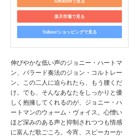
Amazonで見る
楽天市場で見る
Yahoo!ショッピングで見る
伸びやかな低い声のジョニー・ハートマ
ン、バラード奏法のジョン・コルトレー
ン。この二人に迫られたら、もう腰くだ
け。でも、そんなあなたをしっかりと優
しく抱擁してくれるのが、ジョニー・ハ
ートマンのウォーム・ヴォイス。心憎い
ほど深みのある声と抑制されつつも情感
に富んだ歌ごころ。今宵、スピーカーか