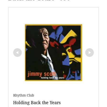
Rhythm Club
Holding Back the Years 
