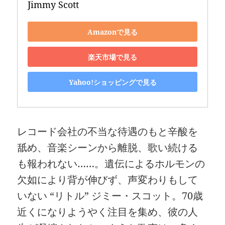
Jimmy Scott
Amazonで見る
楽天市場で見る
Yahoo!ショッピングで見る
レコード会社の不当な待遇のもと辛酸を
舐め、音楽シーンから離脱、歌い続ける
も報われない……。遺伝によるホルモンの
欠如により背が伸びず、声変わりもして
いない “リトル” ジミー・スコット。70歳
近くになりようやく注目を集め、彼の人