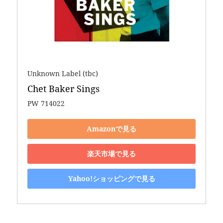
Unknown Label (tbc)
Chet Baker Sings
PW 714022
Amazonで見る
楽天市場で見る
Yahoo!ショッピングで見る