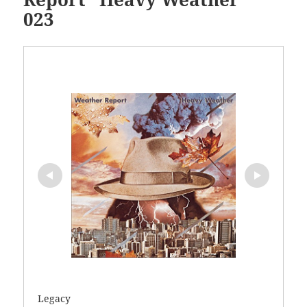
023
Legacy