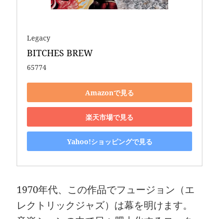
Legacy
BITCHES BREW
65774
Amazonで見る
楽天市場で見る
Yahoo!ショッピングで見る
1970年代、この作品でフュージョン（エ
レクトリックジャズ）は幕を明けます。