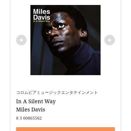
コロムビアミュージックエンタテインメント
In A Silent Way 

Miles Davis
8 3 00865562