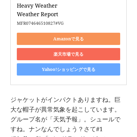
Heavy Weather 

Weather Report
MFR074646510827#VG
Amazonで見る
楽天市場で見る
Yahoo!ショッピングで見る
ジャケットがインパクトありますね。巨
大な帽子が異常気象を起こしています。
グループ名が「天気予報」。シュールで
すね。ナンなんでしょう？さて#1