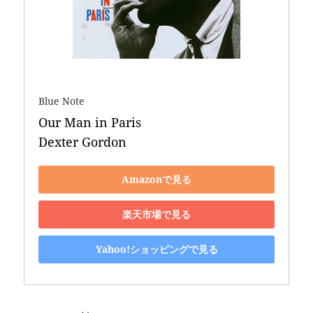
Blue Note
Our Man in Paris 

Dexter Gordon
Amazonで見る
楽天市場で見る
Yahoo!ショッピングで見る