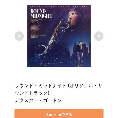
ラウンド・ミッドナイト (オリジナル・サ
ウンドトラック) 

デクスター・ゴードン
Amazonで見る