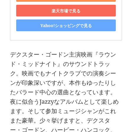
楽天市場で見る
Yahoo!ショッピングで見る
デクスター・ゴードン主演映画『ラウン
ド・ミッドナイト』のサウンドトラッ
ク。映画でもナイトクラブでの演奏シー
ンが印象深いですが、本作もゆったりし
たバラード中心の選曲となっています。
夜に似合うJazzyなアルバムとして楽しめ
ます。そして参加ミュージシャンがこれ
また豪華。少々挙げますと、デクスタ
ー・ゴードン、ハービー・ハンコック、