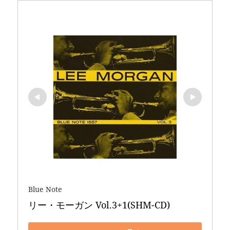
Blue Note
リー・モーガン Vol.3+1(SHM-CD)