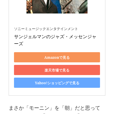
ソニーミュージックエンタテインメント
サンジェルマンのジャズ・メッセンジャ
ーズ
Amazonで見る
楽天市場で見る
Yahoo!ショッピングで見る
まさか「モーニン」を「朝」だと思って