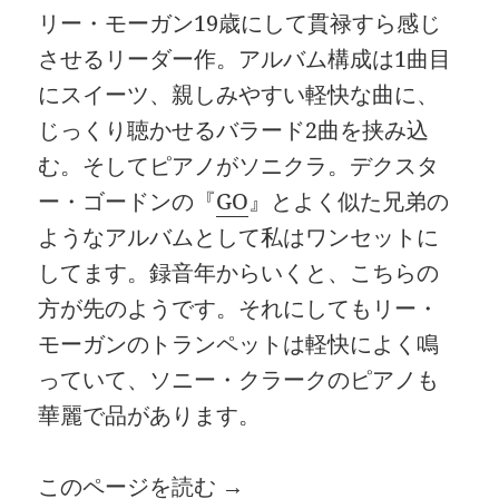
リー・モーガン19歳にして貫禄すら感じ
させるリーダー作。アルバム構成は1曲目
にスイーツ、親しみやすい軽快な曲に、
じっくり聴かせるバラード2曲を挟み込
む。そしてピアノがソニクラ。デクスタ
ー・ゴードンの『
GO
』とよく似た兄弟の
ようなアルバムとして私はワンセットに
してます。録音年からいくと、こちらの
方が先のようです。それにしてもリー・
モーガンのトランペットは軽快によく鳴
っていて、ソニー・クラークのピアノも
華麗で品があります。
このページを読む →