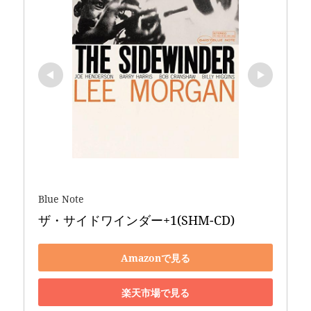
Blue Note
ザ・サイドワインダー+1(SHM-CD)
Amazonで見る
楽天市場で見る