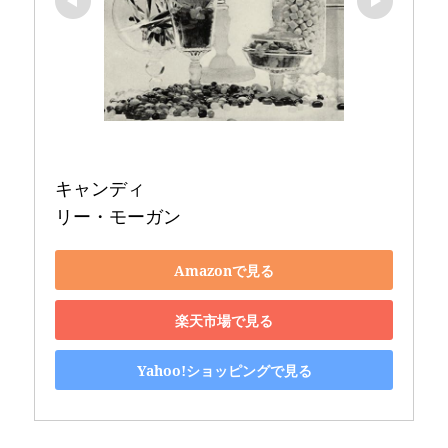
キャンディ 

リー・モーガン
Amazonで見る
楽天市場で見る
Yahoo!ショッピングで見る