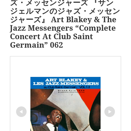
ズ・メッセンジャーズ 『サン
ジェルマンのジャズ・メッセン
ジャーズ』 Art Blakey & The
Jazz Messengers “Complete
Concert At Club Saint
Germain” 062