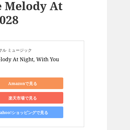
e Melody At
 028
サル ミュージック
lody At Night, With You
Amazonで見る
楽天市場で見る
Yahoo!ショッピングで見る