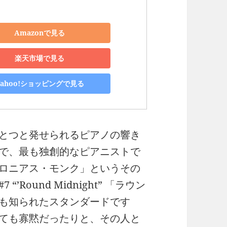
Amazonで見る
楽天市場で見る
Yahoo!ショッピングで見る
とつと発せられるピアノの響き
で、最も独創的なピアニストで
ロニアス・モンク」というその
Round Midnight” 「ラウン
も知られたスタンダードです
ても寡黙だったりと、その人と