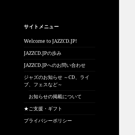
サイトメニュー
Welcome to JAZZCD.JP!
JAZZCD.JPの歩み
JAZZCD.JPへのお問い合わせ
ジャズのお知らせ ～CD、ライ
ブ、フェスなど～
お知らせの掲載について
★ご支援・ギフト
プライバシーポリシー