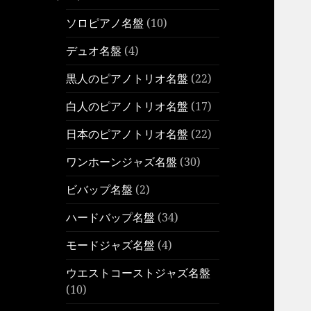
ソロピアノ名盤
(10)
デュオ名盤
(4)
黒人のピアノトリオ名盤
(22)
白人のピアノトリオ名盤
(17)
日本のピアノトリオ名盤
(22)
ワンホーンジャズ名盤
(30)
ビバップ名盤
(2)
ハードバップ名盤
(34)
モードジャズ名盤
(4)
ウエストコーストジャズ名盤
(10)