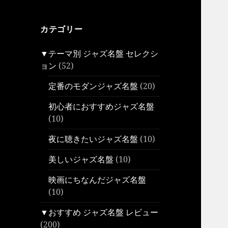
カテゴリー
▼テーマ別 ジャズ名盤 セレクシ
ョン
(52)
定番のモダンジャズ名盤
(20)
初心者におすすめジャズ名盤
(10)
夜に聴きたいジャズ名盤
(10)
美しいジャズ名盤
(10)
映画にちなんだジャズ名盤
(10)
▼おすすめ ジャズ名盤 レビュー
(200)