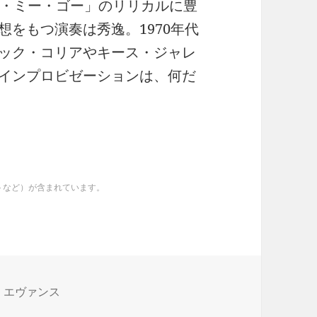
・レット・ミー・ゴー」のリリカルに豊
をもつ演奏は秀逸。1970年代
ック・コリアやキース・ジャレ
インプロビゼーションは、何だ
イトなど）が含まれています。
・エヴァンス