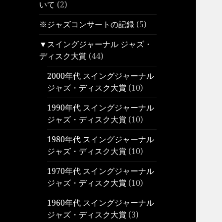
いて
(2)
※ジャズコンサートの記録
(5)
▼スイングジャーナル ジャズ・
ディスク大賞
(44)
2000年代 スイングジャーナル
ジャズ・ディスク大賞
(10)
1990年代 スイングジャーナル
ジャズ・ディスク大賞
(10)
1980年代 スイングジャーナル
ジャズ・ディスク大賞
(10)
1970年代 スイングジャーナル
ジャズ・ディスク大賞
(10)
1960年代 スイングジャーナル
ジャズ・ディスク大賞
(3)