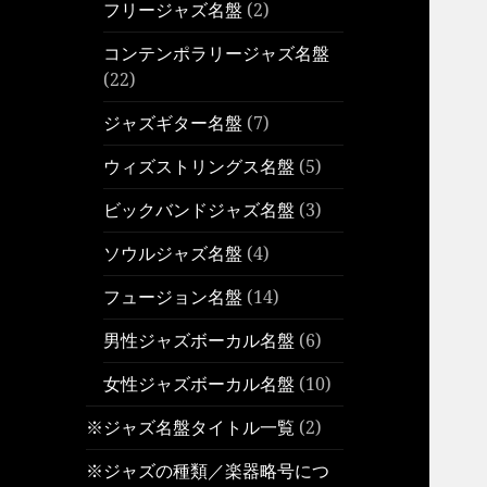
フリージャズ名盤
(2)
コンテンポラリージャズ名盤
(22)
ジャズギター名盤
(7)
ウィズストリングス名盤
(5)
ビックバンドジャズ名盤
(3)
ソウルジャズ名盤
(4)
フュージョン名盤
(14)
男性ジャズボーカル名盤
(6)
女性ジャズボーカル名盤
(10)
※ジャズ名盤タイトル一覧
(2)
※ジャズの種類／楽器略号につ