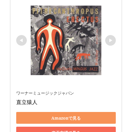
ワーナーミュージックジャパン
直立猿人
Amazonで見る