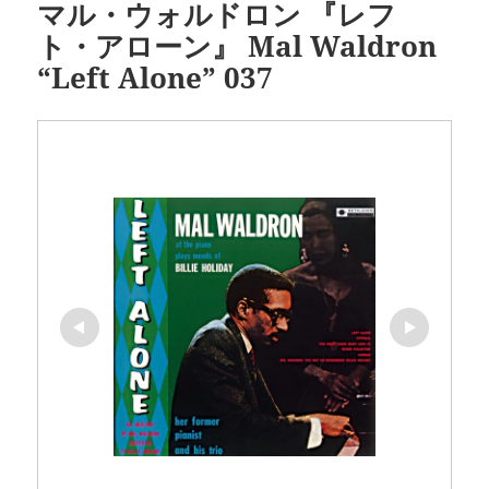
マル・ウォルドロン 『レフ
ト・アローン』 Mal Waldron
“Left Alone” 037