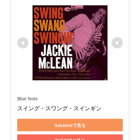
Blue Note
スイング・スワング・スインギン
Amazonで見る