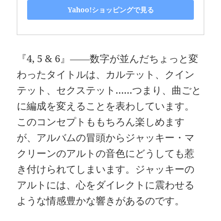
Yahoo!ショッピングで見る
『4, 5 & 6』――数字が並んだちょっと変
わったタイトルは、カルテット、クイン
テット、セクステット……つまり、曲ごと
に編成を変えることを表わしています。
このコンセプトももちろん楽しめます
が、アルバムの冒頭からジャッキー・マ
クリーンのアルトの音色にどうしても惹
き付けられてしまいます。ジャッキーの
アルトには、心をダイレクトに震わせる
ような情感豊かな響きがあるのです。