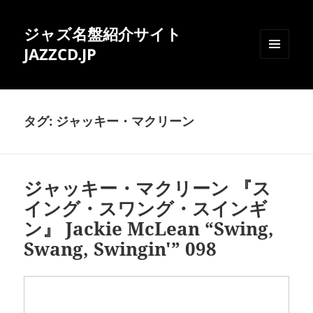
ジャズ名盤紹介サイト
JAZZCD.JP
メニュ
ーとウ
ィジェ
ット
タグ:
ジャッキー・マクリーン
ジャッキー・マクリーン 『ス
イング・スワング・スインギ
ン』 Jackie McLean “Swing,
Swang, Swingin'” 098