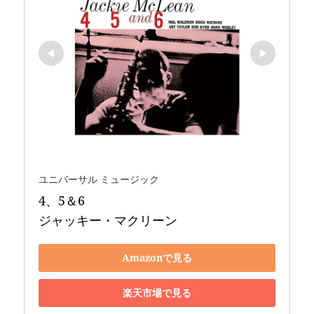
ユニバーサル ミュージック
4、5＆6 

ジャッキー・マクリーン
Amazonで見る
楽天市場で見る