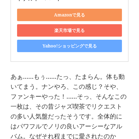
Amazonで見る
楽天市場で見る
Yahoo!ショッピングで見る
あぁ……もぅ……たっ、たまらん。体も動
いてまう。ナンやろ、この感じ？そや、
ファンキーやった！……そっ、そんなこの
一枚は、その昔ジャズ喫茶でリクエスト
の多い人気盤だったそうです。全体的に
はパワフルでノリの良いアーシーなアル
バム。なぜそれ程までに愛されたのか