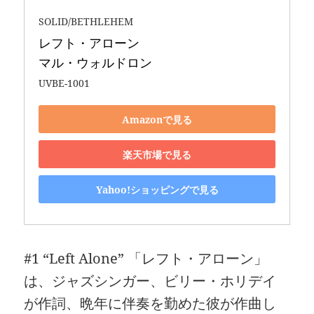
SOLID/BETHLEHEM
レフト・アローン 

マル・ウォルドロン
UVBE-1001
Amazonで見る
楽天市場で見る
Yahoo!ショッピングで見る
#1 “Left Alone” 「レフト・アローン」
は、ジャズシンガー、ビリー・ホリデイ
が作詞、晩年に伴奏を勤めた彼が作曲し