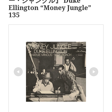
ー・ジャングル』 Duke
Ellington “Money Jungle”
135