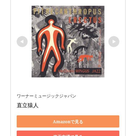
ワーナーミュージックジャパン
直立猿人
Amazonで見る