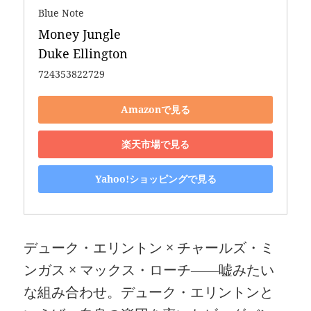
Blue Note
Money Jungle 

Duke Ellington
724353822729
Amazonで見る
楽天市場で見る
Yahoo!ショッピングで見る
デューク・エリントン × チャールズ・ミ
ンガス × マックス・ローチ――嘘みたい
な組み合わせ。デューク・エリントンと