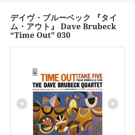
ー
デイヴ・ブルーベック 『タイ
ム・アウト』 Dave Brubeck
“Time Out” 030