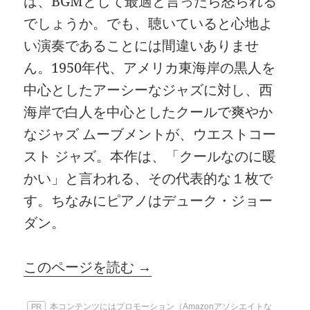
は、BGMとして最適と言ったら怒られる
でしょうか。でも、聴いていると心地よ
い演奏であることには間違いありませ
ん。1950年代、アメリカ東海岸の黒人を
中心としたアーシーなジャズに対し、西
海岸で白人を中心としたクールで爽やか
なジャズ ムーブメントが、ウエストコー
スト ジャズ。本作は、「クールなのに暖
かい」と言われる、その代表的な１枚で
す。ちなみにピアノはデューク・ジョー
ダン。
このページを読む →
本コンテンツにはプロモーション（Amazonアソシエイトな
PR