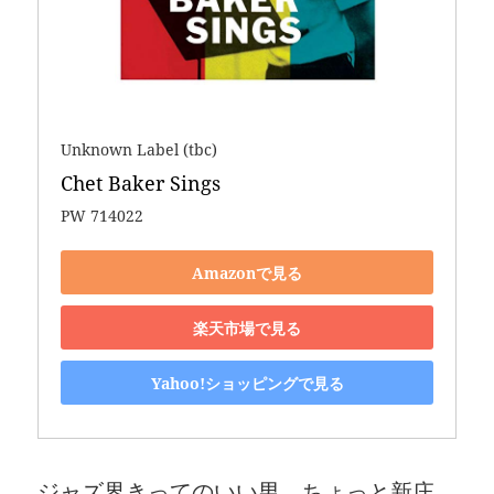
Unknown Label (tbc)
Chet Baker Sings
PW 714022
Amazonで見る
楽天市場で見る
Yahoo!ショッピングで見る
ジャズ界きってのいい男、ちょっと新庄