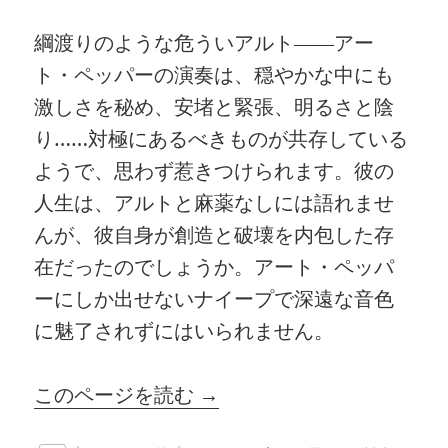
綱渡りのような危ういアルト――アー
ト・ペッパーの演奏は、穏やかな中にも
激しさを秘め、安堵と緊張、明るさと陰
り……対極にあるべきものが共存している
ようで、思わず惹きつけられます。彼の
人生は、アルトと麻薬なしには語れませ
んが、彼自身が創造と破壊を内包した存
在だったのでしょうか。アート・ペッパ
ーにしか出せないナイープで深遠な音色
に魅了されずにはいられません。
このページを読む →