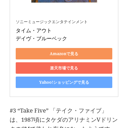
ソニーミュージックエンタテインメント
タイム・アウト 

デイヴ・ブルーベック
Amazonで見る
楽天市場で見る
Yahoo!ショッピングで見る
#3 “Take Five” 「テイク・ファイブ」
は、1987頃にタケダのアリナミンVドリン