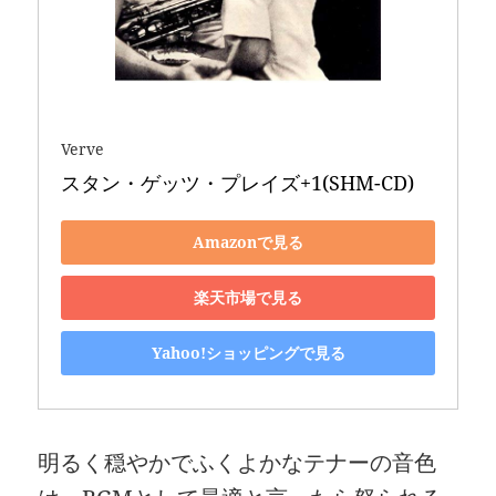
Verve
スタン・ゲッツ・プレイズ+1(SHM-CD)
Amazonで見る
楽天市場で見る
Yahoo!ショッピングで見る
明るく穏やかでふくよかなテナーの音色