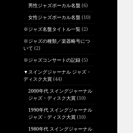
男性ジャズボーカル名盤
(6)
女性ジャズボーカル名盤
(10)
※ジャズ名盤タイトル一覧
(2)
※ジャズの種類／楽器略号につ
いて
(2)
※ジャズコンサートの記録
(5)
▼スイングジャーナル ジャズ・
ディスク大賞
(44)
2000年代 スイングジャーナル
ジャズ・ディスク大賞
(10)
1990年代 スイングジャーナル
ジャズ・ディスク大賞
(10)
1980年代 スイングジャーナル