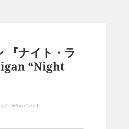
 『ナイト・ラ
gan “Night
イトなど）が含まれています。