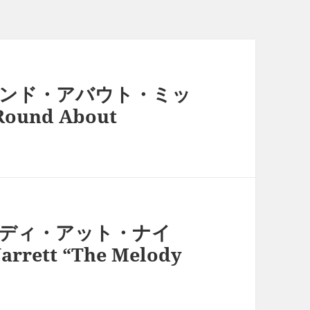
ウンド・アバウト・ミッ
Round About
ロディ・アット・ナイ
rett “The Melody