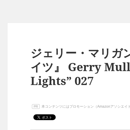
ジェリー・マリガン
イツ』 Gerry Mulli
Lights” 027
本コンテンツにはプロモーション（Amazonアソシエ
PR