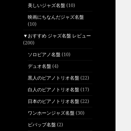
美しいジャズ名盤
(10)
映画にちなんだジャズ名盤
(10)
▼おすすめ ジャズ名盤 レビュー
(200)
ソロピアノ名盤
(10)
デュオ名盤
(4)
黒人のピアノトリオ名盤
(22)
白人のピアノトリオ名盤
(17)
日本のピアノトリオ名盤
(22)
ワンホーンジャズ名盤
(30)
ビバップ名盤
(2)