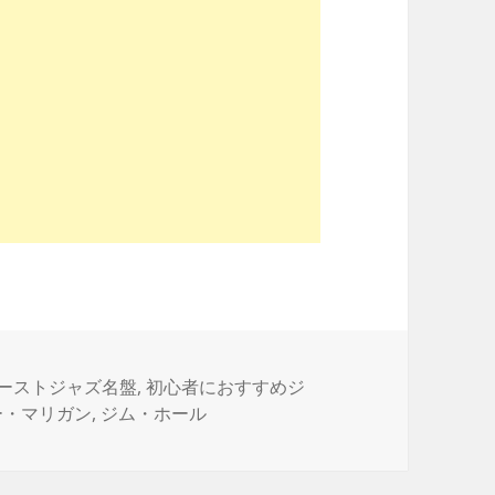
ーストジャズ名盤
,
初心者におすすめジ
ー・マリガン
,
ジム・ホール