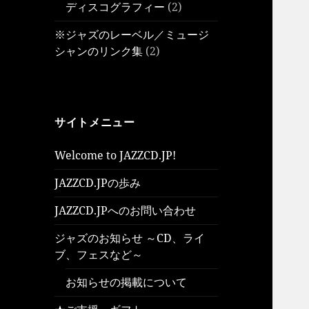
ディスコグラフィー
(2)
※ジャズのレーベル／ミュージ
シャンのリンク集
(2)
サイトメニュー
Welcome to JAZZCD.JP!
JAZZCD.JPの歩み
JAZZCD.JPへのお問い合わせ
ジャズのお知らせ ～CD、ライ
ブ、フェスなど～
お知らせの掲載について