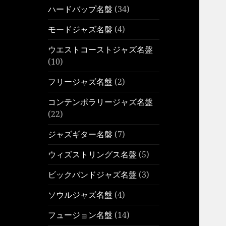
ハードバップ名盤
(34)
モードジャズ名盤
(4)
ウエストコーストジャズ名盤
(10)
フリージャズ名盤
(2)
コンテンポラリージャズ名盤
(22)
ジャズギター名盤
(7)
ウィズストリングス名盤
(5)
ビックバンドジャズ名盤
(3)
ソウルジャズ名盤
(4)
フュージョン名盤
(14)