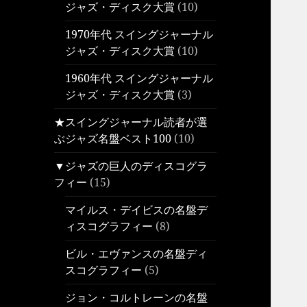
ジャズ・ディスク大賞
(10)
1970年代 スイングジャーナル
ジャズ・ディスク大賞
(10)
1960年代 スイングジャーナル
ジャズ・ディスク大賞
(3)
★スイングジャーナル読者が選
ぶジャズ名盤ベスト100
(10)
▼ジャズの巨人のディスコグラ
フィー
(15)
マイルス・デイビスの名盤デ
ィスコグラフィー
(8)
ビル・エヴァンスの名盤ディ
スコグラフィー
(5)
ジョン・コルトレーンの名盤