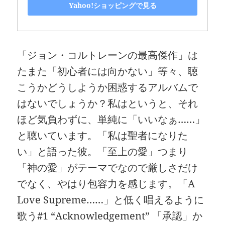
Yahoo!ショッピングで見る
「ジョン・コルトレーンの最高傑作」は
たまた「初心者には向かない」等々、聴
こうかどうしようか困惑するアルバムで
はないでしょうか？私はというと、それ
ほど気負わずに、単純に「いいなぁ……」
と聴いています。「私は聖者になりた
い」と語った彼。「至上の愛」つまり
「神の愛」がテーマでなので厳しさだけ
でなく、やはり包容力を感じます。「A
Love Supreme……」と低く唱えるように
歌う#1 “Acknowledgement” 「承認」か