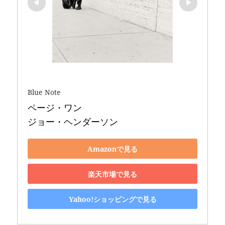
Blue Note
ページ・ワン 

ジョー・ヘンダーソン
Amazonで見る
楽天市場で見る
Yahoo!ショッピングで見る