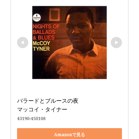
バラードとブルースの夜 

マッコイ・タイナー
43190-450108
Amazonで見る