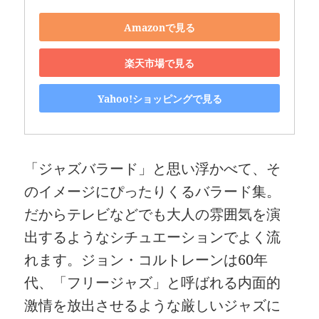
Amazonで見る
楽天市場で見る
Yahoo!ショッピングで見る
「ジャズバラード」と思い浮かべて、そ
のイメージにぴったりくるバラード集。
だからテレビなどでも大人の雰囲気を演
出するようなシチュエーションでよく流
れます。ジョン・コルトレーンは60年
代、「フリージャズ」と呼ばれる内面的
激情を放出させるような厳しいジャズに