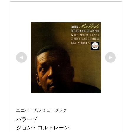
ユニバーサル ミュージック
バラード 

ジョン・コルトレーン