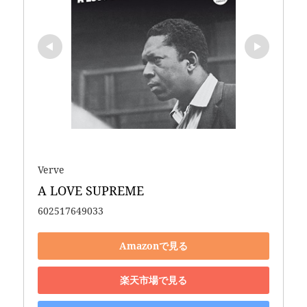
Verve
A LOVE SUPREME
602517649033
Amazonで見る
楽天市場で見る