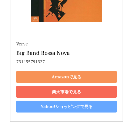
Verve
Big Band Bossa Nova
731455791327
Amazonで見る
楽天市場で見る
Yahoo!ショッピングで見る