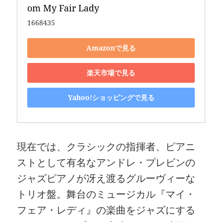
om My Fair Lady
1668435
Amazonで見る
楽天市場で見る
Yahoo!ショッピングで見る
現在では、クラシックの指揮者、ピアニ
ストとして有名なアンドレ・プレビンの
ジャズピアノが冴え渡るグルーヴィーな
トリオ盤。舞台のミュージカル『マイ・
フェア・レディ』の楽曲をジャズにする