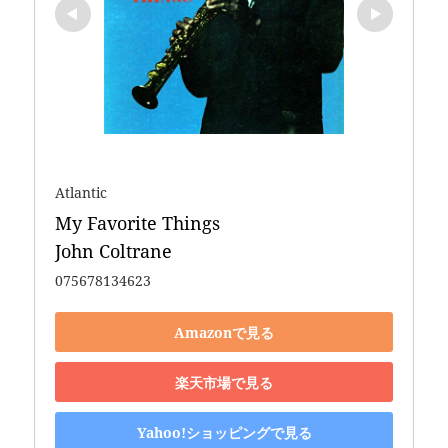
Atlantic
My Favorite Things 

John Coltrane
075678134623
Amazonで見る
楽天市場で見る
Yahoo!ショッピングで見る