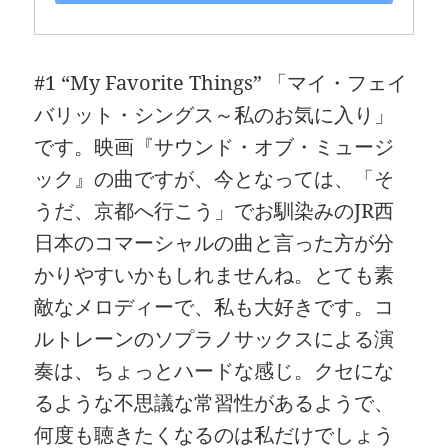
#1 “My Favorite Things” 「マイ・フェイ
バリット・シングス～私のお気に入り」
です。映画『サウンド・オブ・ミュージ
ック』の曲ですが、今となっては、「そ
うだ、京都へ行こう」でお馴染みのJR西
日本のコマーシャルの曲と言った方が分
かりやすいかもしれませんね。とても素
敵なメロディーで、私も大好きです。コ
ルトレーンのソプラノサックスによる演
奏は、ちょっとハードな感じ。クセにな
るような不思議な常習性があるようで、
何度も聴きたくなるのは私だけでしょう