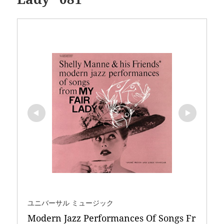
ユニバーサル ミュージック
Modern Jazz Performances Of Songs Fr