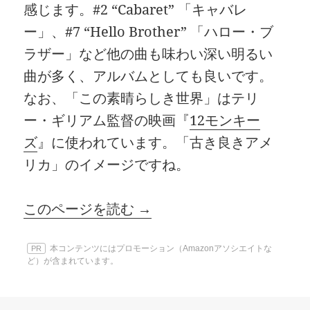
感じます。#2 “Cabaret” 「キャバレ
ー」、#7 “Hello Brother” 「ハロー・ブ
ラザー」など他の曲も味わい深い明るい
曲が多く、アルバムとしても良いです。
なお、「この素晴らしき世界」はテリ
ー・ギリアム監督の映画『
12モンキー
ズ
』に使われています。「古き良きアメ
リカ」のイメージですね。
このページを読む →
本コンテンツにはプロモーション（Amazonアソシエイトな
PR
ど）が含まれています。