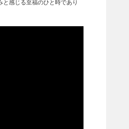
みと感じる至福のひと時であり