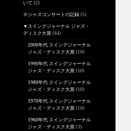
いて
(2)
※ジャズコンサートの記録
(5)
▼スイングジャーナル ジャズ・
ディスク大賞
(44)
2000年代 スイングジャーナル
ジャズ・ディスク大賞
(10)
1990年代 スイングジャーナル
ジャズ・ディスク大賞
(10)
1980年代 スイングジャーナル
ジャズ・ディスク大賞
(10)
1970年代 スイングジャーナル
ジャズ・ディスク大賞
(10)
1960年代 スイングジャーナル
ジャズ・ディスク大賞
(3)