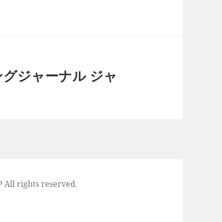
イングジャーナル ジャ
l rights reserved.