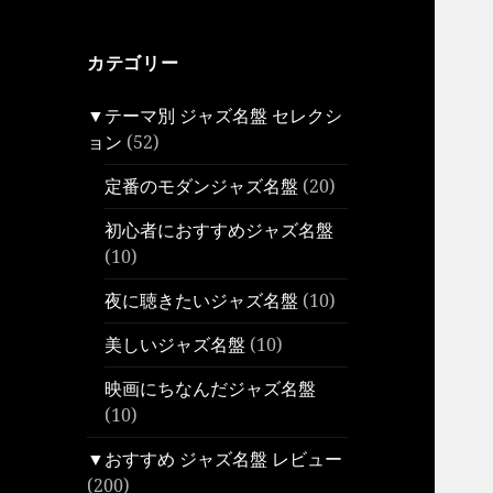
カテゴリー
▼テーマ別 ジャズ名盤 セレクシ
ョン
(52)
定番のモダンジャズ名盤
(20)
初心者におすすめジャズ名盤
(10)
夜に聴きたいジャズ名盤
(10)
美しいジャズ名盤
(10)
映画にちなんだジャズ名盤
(10)
▼おすすめ ジャズ名盤 レビュー
(200)