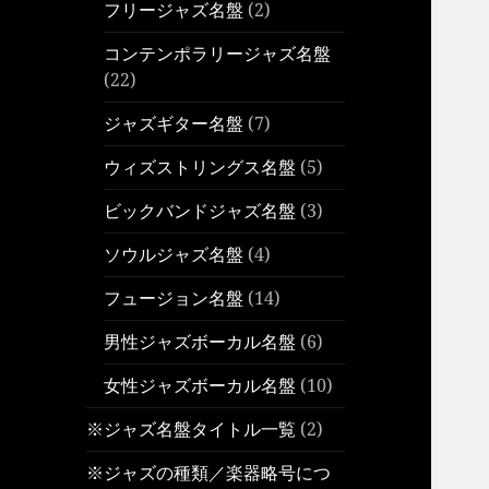
フリージャズ名盤
(2)
コンテンポラリージャズ名盤
(22)
ジャズギター名盤
(7)
ウィズストリングス名盤
(5)
ビックバンドジャズ名盤
(3)
ソウルジャズ名盤
(4)
フュージョン名盤
(14)
男性ジャズボーカル名盤
(6)
女性ジャズボーカル名盤
(10)
※ジャズ名盤タイトル一覧
(2)
※ジャズの種類／楽器略号につ