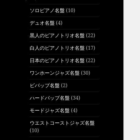
ソロピアノ名盤
(10)
デュオ名盤
(4)
黒人のピアノトリオ名盤
(22)
白人のピアノトリオ名盤
(17)
日本のピアノトリオ名盤
(22)
ワンホーンジャズ名盤
(30)
ビバップ名盤
(2)
ハードバップ名盤
(34)
モードジャズ名盤
(4)
ウエストコーストジャズ名盤
(10)