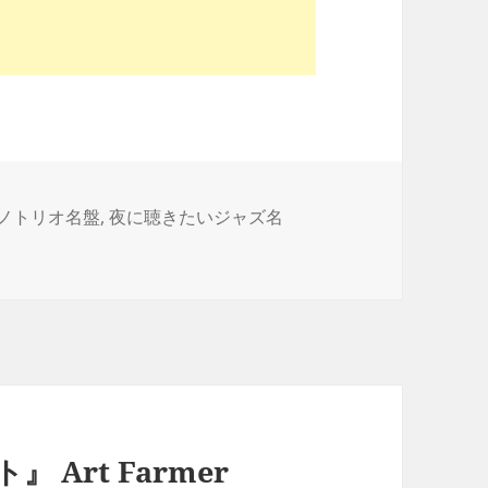
ノトリオ名盤
,
夜に聴きたいジャズ名
Art Farmer