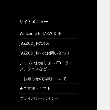
サイトメニュー
Welcome to JAZZCD.JP!
JAZZCD.JPの歩み
JAZZCD.JPへのお問い合わせ
ジャズのお知らせ ～CD、ライ
ブ、フェスなど～
お知らせの掲載について
★ご支援・ギフト
プライバシーポリシー