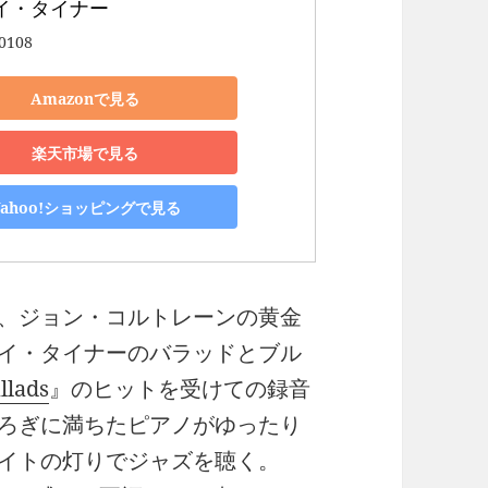
イ・タイナー
0108
Amazonで見る
楽天市場で見る
Yahoo!ショッピングで見る
、ジョン・コルトレーンの黄金
イ・タイナーのバラッドとブル
llads
』のヒットを受けての録音
ろぎに満ちたピアノがゆったり
イトの灯りでジャズを聴く。