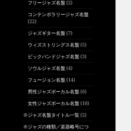
フリージャズ名盤
(2)
コンテンポラリージャズ名盤
(22)
ジャズギター名盤
(7)
ウィズストリングス名盤
(5)
ビックバンドジャズ名盤
(3)
ソウルジャズ名盤
(4)
フュージョン名盤
(14)
男性ジャズボーカル名盤
(6)
女性ジャズボーカル名盤
(10)
※ジャズ名盤タイトル一覧
(2)
※ジャズの種類／楽器略号につ