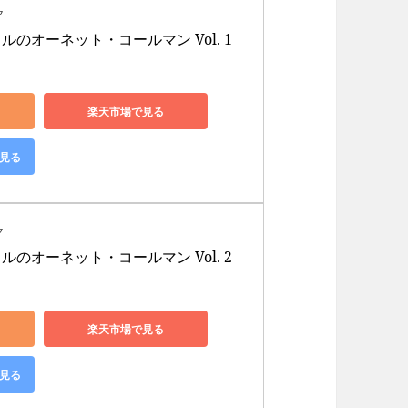
ク
のオーネット・コールマン Vol. 1 
楽天市場で見る
で見る
ク
のオーネット・コールマン Vol. 2 
楽天市場で見る
で見る