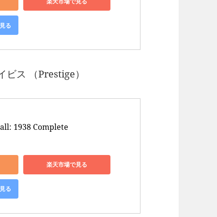
楽天市場で見る
で見る
ス （Prestige）
all: 1938 Complete
楽天市場で見る
で見る