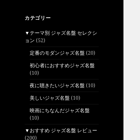
カテゴリー
▼テーマ別 ジャズ名盤 セレクシ
ョン
(52)
定番のモダンジャズ名盤
(20)
初心者におすすめジャズ名盤
(10)
夜に聴きたいジャズ名盤
(10)
美しいジャズ名盤
(10)
映画にちなんだジャズ名盤
(10)
▼おすすめ ジャズ名盤 レビュー
(200)