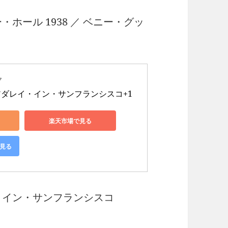
ホール 1938 ／ ベニー・グッ
ク
ダレイ・イン・サンフランシスコ+1
楽天市場で見る
で見る
・イン・サンフランシスコ