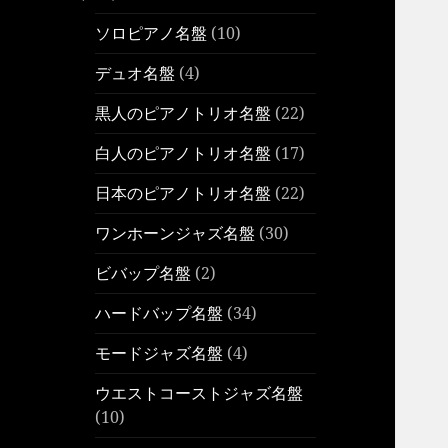
ソロピアノ名盤
(10)
デュオ名盤
(4)
黒人のピアノトリオ名盤
(22)
白人のピアノトリオ名盤
(17)
日本のピアノトリオ名盤
(22)
ワンホーンジャズ名盤
(30)
ビバップ名盤
(2)
ハードバップ名盤
(34)
モードジャズ名盤
(4)
ウエストコーストジャズ名盤
(10)