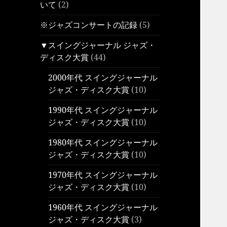
いて
(2)
※ジャズコンサートの記録
(5)
▼スイングジャーナル ジャズ・
ディスク大賞
(44)
2000年代 スイングジャーナル
ジャズ・ディスク大賞
(10)
1990年代 スイングジャーナル
ジャズ・ディスク大賞
(10)
1980年代 スイングジャーナル
ジャズ・ディスク大賞
(10)
1970年代 スイングジャーナル
ジャズ・ディスク大賞
(10)
1960年代 スイングジャーナル
ジャズ・ディスク大賞
(3)