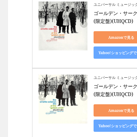
ユニバーサル ミュージッ
ゴールデン・サークル
(限定盤)(UHQCD)
Amazonで見る
Yahoo!ショッピング
ユニバーサル ミュージッ
ゴールデン・サークル
(限定盤)(UHQCD)
Amazonで見る
Yahoo!ショッピング