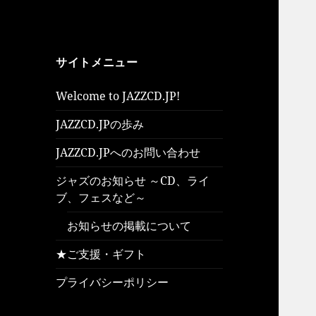
サイトメニュー
Welcome to JAZZCD.JP!
JAZZCD.JPの歩み
JAZZCD.JPへのお問い合わせ
ジャズのお知らせ ～CD、ライ
ブ、フェスなど～
お知らせの掲載について
★ご支援・ギフト
プライバシーポリシー