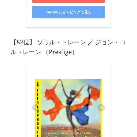
Yahoo!ショッピングで見る
【82位】 ソウル・トレーン ／ ジョン・コ
ルトレーン （Prestige）