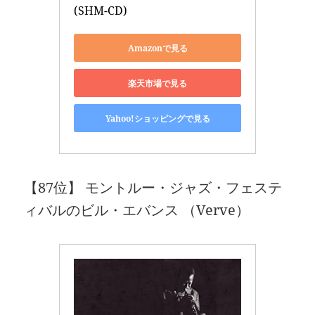
(SHM-CD)
Amazonで見る
楽天市場で見る
Yahoo!ショッピングで見る
【87位】 モントルー・ジャズ・フェステ
ィバルのビル・エバンス （Verve）