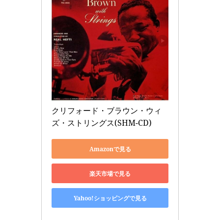
クリフォード・ブラウン・ウィ
ズ・ストリングス(SHM-CD)
Amazonで見る
楽天市場で見る
Yahoo!ショッピングで見る