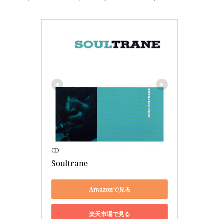
CD
Soultrane
Amazonで見る
楽天市場で見る