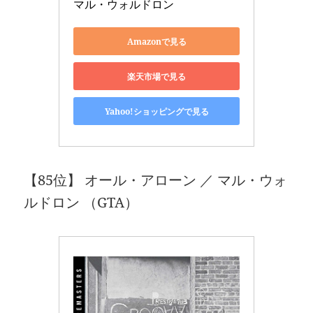
マル・ウォルドロン
Amazonで見る
楽天市場で見る
Yahoo!ショッピングで見る
【85位】 オール・アローン ／ マル・ウォ
ルドロン （GTA）