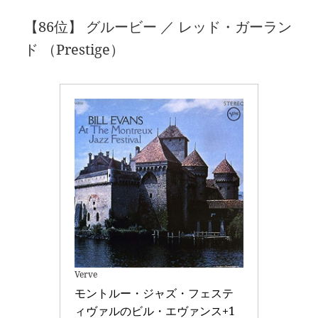
【86位】 グルービー ／ レッド・ガーラン
ド （Prestige）
Verve
モントルー・ジャズ・フェステ
ィヴァルのビル・エヴァンス+1