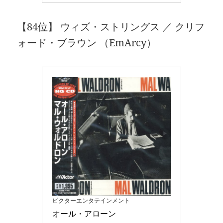
【84位】 ウィズ・ストリングス ／ クリフ
ォード・ブラウン （EmArcy）
ビクターエンタテインメント
オール・アローン 
