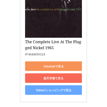
The Complete Live At The Plug
ged Nickel 1965
074646695524
Amazonで見る
楽天市場で見る
Yahoo!ショッピングで見る