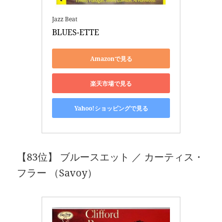
Jazz Beat
BLUES-ETTE
Amazonで見る
楽天市場で見る
Yahoo!ショッピングで見る
【83位】 ブルースエット ／ カーティス・
フラー （Savoy）