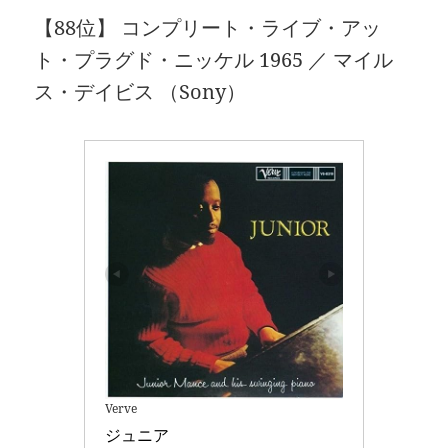
【88位】 コンプリート・ライブ・アッ
ト・プラグド・ニッケル 1965 ／ マイル
ス・デイビス （Sony）
Verve
ジュニア 
