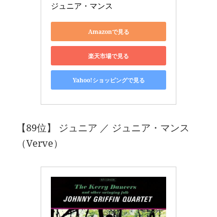
ジュニア・マンス
Amazonで見る
楽天市場で見る
Yahoo!ショッピングで見る
【89位】 ジュニア ／ ジュニア・マンス
（Verve）