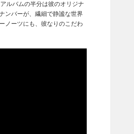
上がり。アルバムの半分は彼のオリジナ
ナンバーが、繊細で静謐な世界
ーノーツにも、彼なりのこだわ