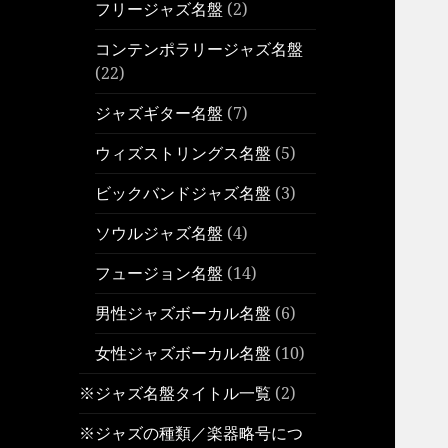
フリージャズ名盤
(2)
コンテンポラリージャズ名盤
(22)
ジャズギター名盤
(7)
ウィズストリングス名盤
(5)
ビックバンドジャズ名盤
(3)
ソウルジャズ名盤
(4)
フュージョン名盤
(14)
男性ジャズボーカル名盤
(6)
女性ジャズボーカル名盤
(10)
※ジャズ名盤タイトル一覧
(2)
※ジャズの種類／楽器略号につ