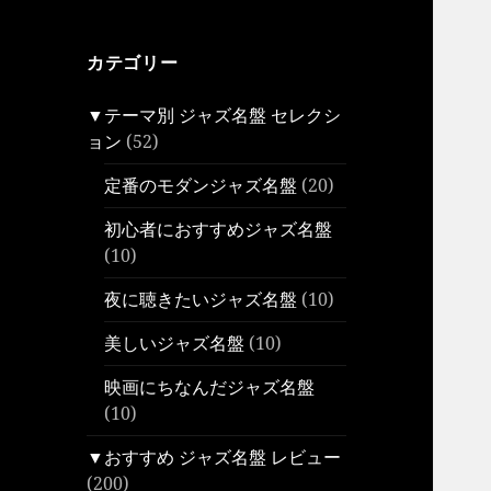
カテゴリー
▼テーマ別 ジャズ名盤 セレクシ
ョン
(52)
定番のモダンジャズ名盤
(20)
初心者におすすめジャズ名盤
(10)
夜に聴きたいジャズ名盤
(10)
美しいジャズ名盤
(10)
映画にちなんだジャズ名盤
(10)
▼おすすめ ジャズ名盤 レビュー
(200)