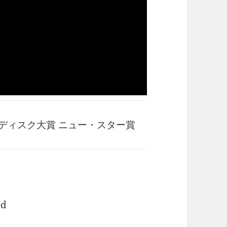
・ディスク大賞 ニュー・スター賞
ed