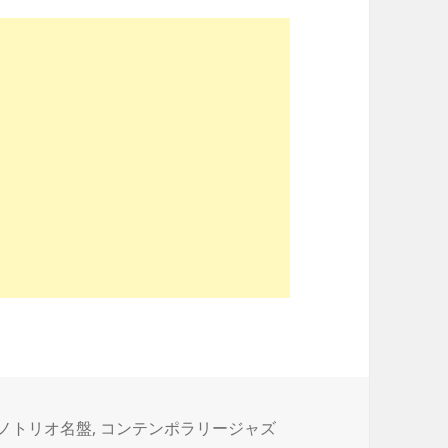
ノトリオ名盤
,
コンテンポラリージャズ