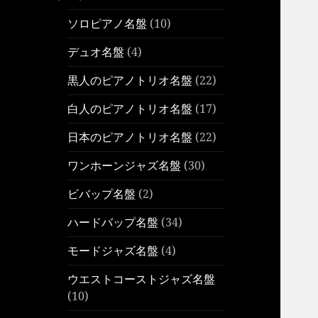
ソロピアノ名盤
(10)
デュオ名盤
(4)
黒人のピアノトリオ名盤
(22)
白人のピアノトリオ名盤
(17)
日本のピアノトリオ名盤
(22)
ワンホーンジャズ名盤
(30)
ビバップ名盤
(2)
ハードバップ名盤
(34)
モードジャズ名盤
(4)
ウエストコーストジャズ名盤
(10)