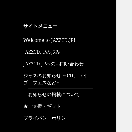
サイトメニュー
Welcome to JAZZCD.JP!
JAZZCD.JPの歩み
JAZZCD.JPへのお問い合わせ
ジャズのお知らせ ～CD、ライ
ブ、フェスなど～
お知らせの掲載について
★ご支援・ギフト
プライバシーポリシー