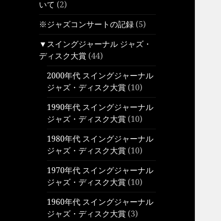
いて
(2)
※ジャズコンサートの記録
(5)
▼スイングジャーナル ジャズ・
ディスク大賞
(44)
2000年代 スイングジャーナル
ジャズ・ディスク大賞
(10)
1990年代 スイングジャーナル
ジャズ・ディスク大賞
(10)
1980年代 スイングジャーナル
ジャズ・ディスク大賞
(10)
1970年代 スイングジャーナル
ジャズ・ディスク大賞
(10)
1960年代 スイングジャーナル
ジャズ・ディスク大賞
(3)