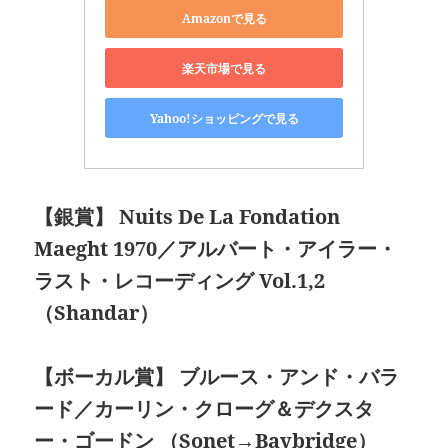
Amazonで見る
楽天市場で見る
Yahoo!ショッピングで見る
【銀賞】 Nuits De La Fondation
Maeght 1970
／アルバート・アイラー・
ラスト・レコーディング Vol.1,2
（Shandar）
【ボーカル賞】 ブルース・アンド・バラ
ード／カーリン・クローグ＆デクスタ
ー・ゴードン （Sonet→Baybridge）