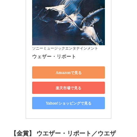
ソニーミュージックエンタテインメント
ウェザー・リポート
Amazonで見る
楽天市場で見る
Yahoo!ショッピングで見る
【金賞】 ウエザー・リポート／ウエザ