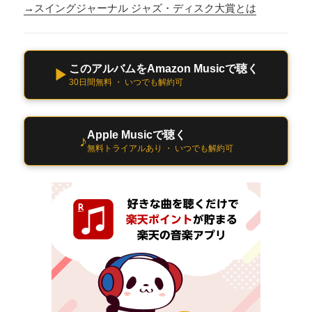
→スイングジャーナル ジャズ・ディスク大賞とは
このアルバムをAmazon Musicで聴く
▶
30日間無料 ・ いつでも解約可
Apple Musicで聴く
♪
無料トライアルあり ・ いつでも解約可