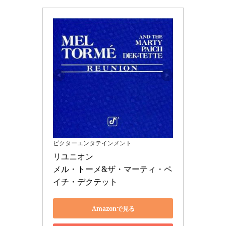
ビクターエンタテインメント
リユニオン 

メル・トーメ&ザ・マーティ・ペ
イチ・デクテット
Amazonで見る