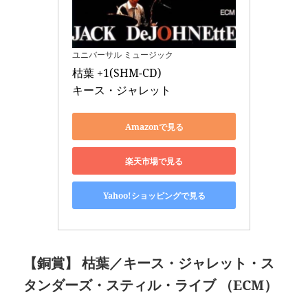
ユニバーサル ミュージック
枯葉 +1(SHM-CD) 

キース・ジャレット
Amazonで見る
楽天市場で見る
Yahoo!ショッピングで見る
【銅賞】 枯葉／キース・ジャレット・ス
タンダーズ・スティル・ライブ （ECM）