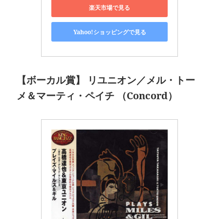
楽天市場で見る
Yahoo!ショッピングで見る
【ボーカル賞】 リユニオン／メル・トー
メ＆マーティ・ペイチ （Concord）