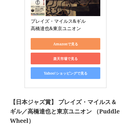
プレイズ・マイルス&ギル 

高橋達也&東京ユニオン
Amazonで見る
楽天市場で見る
Yahoo!ショッピングで見る
【日本ジャズ賞】 プレイズ・マイルス＆
ギル
／高橋達也と東京ユニオン （Puddle
Wheel）