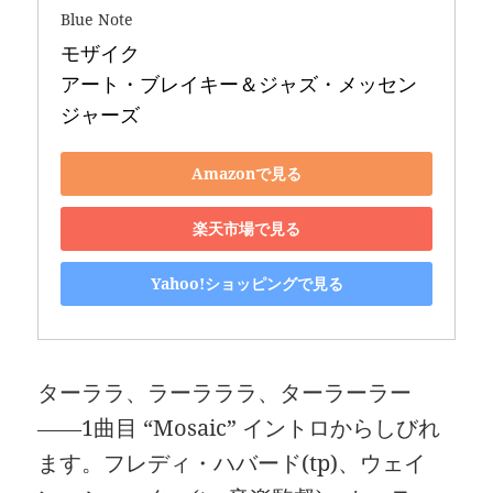
Blue Note
モザイク 

アート・ブレイキー＆ジャズ・メッセン
ジャーズ
Amazonで見る
楽天市場で見る
Yahoo!ショッピングで見る
ターララ、ラーラララ、ターラーラー
――1曲目 “Mosaic” イントロからしびれ
ます。フレディ・ハバード(tp)、ウェイ