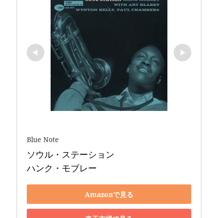
Blue Note
ソウル・ステーション 

ハンク・モブレー
Amazonで見る