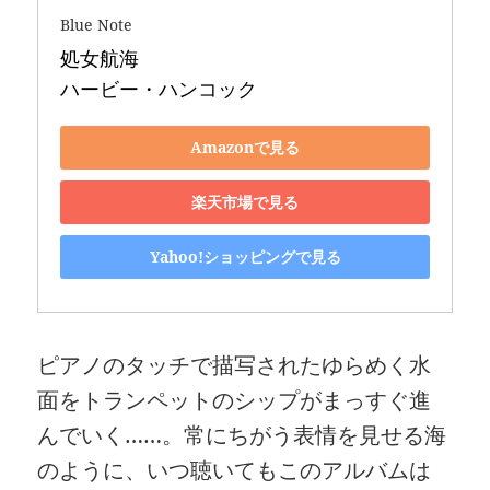
Blue Note
処女航海 

ハービー・ハンコック
Amazonで見る
楽天市場で見る
Yahoo!ショッピングで見る
ピアノのタッチで描写されたゆらめく水
面をトランペットのシップがまっすぐ進
んでいく……。常にちがう表情を見せる海
のように、いつ聴いてもこのアルバムは