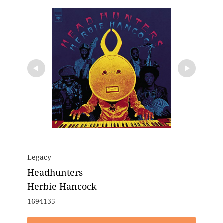
Legacy
Headhunters 

Herbie Hancock
1694135