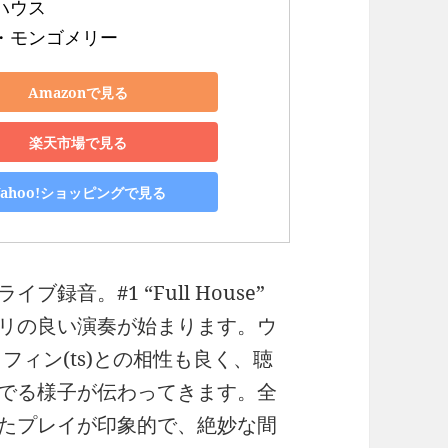
ウス 

・モンゴメリー
Amazonで見る
楽天市場で見る
Yahoo!ショッピングで見る
音。#1 “Full House”
リの良い演奏が始まります。ウ
フィン(ts)との相性も良く、聴
でる様子が伝わってきます。全
たプレイが印象的で、絶妙な間