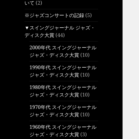
いて
(2)
※ジャズコンサートの記録
(5)
▼スイングジャーナル ジャズ・
ディスク大賞
(44)
2000年代 スイングジャーナル
ジャズ・ディスク大賞
(10)
1990年代 スイングジャーナル
ジャズ・ディスク大賞
(10)
1980年代 スイングジャーナル
ジャズ・ディスク大賞
(10)
1970年代 スイングジャーナル
ジャズ・ディスク大賞
(10)
1960年代 スイングジャーナル
ジャズ・ディスク大賞
(3)