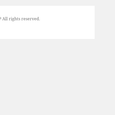
l rights reserved.