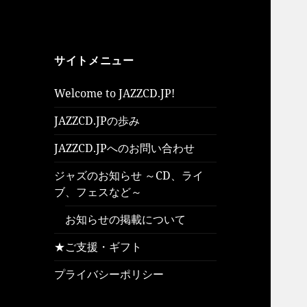
サイトメニュー
Welcome to JAZZCD.JP!
JAZZCD.JPの歩み
JAZZCD.JPへのお問い合わせ
ジャズのお知らせ ～CD、ライ
ブ、フェスなど～
お知らせの掲載について
★ご支援・ギフト
プライバシーポリシー