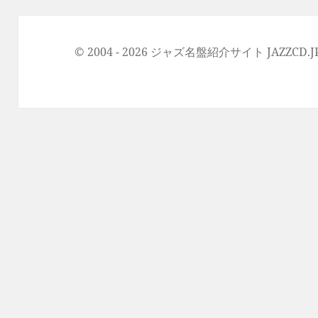
© 2004 - 2026 ジャズ名盤紹介サイト JAZZCD.JP Al