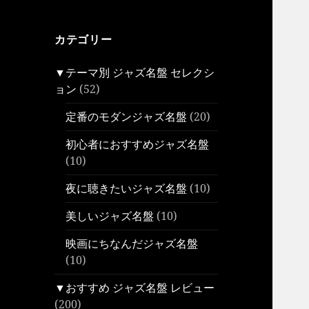
カテゴリー
▼テーマ別 ジャズ名盤 セレクシ
ョン
(52)
定番のモダンジャズ名盤
(20)
初心者におすすめジャズ名盤
(10)
夜に聴きたいジャズ名盤
(10)
美しいジャズ名盤
(10)
映画にちなんだジャズ名盤
(10)
▼おすすめ ジャズ名盤 レビュー
(200)