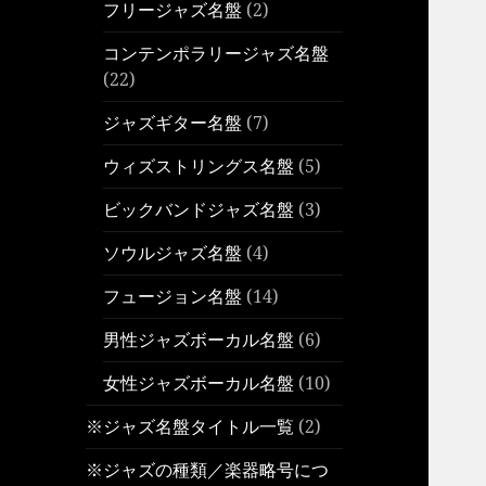
フリージャズ名盤
(2)
コンテンポラリージャズ名盤
(22)
ジャズギター名盤
(7)
ウィズストリングス名盤
(5)
ビックバンドジャズ名盤
(3)
ソウルジャズ名盤
(4)
フュージョン名盤
(14)
男性ジャズボーカル名盤
(6)
女性ジャズボーカル名盤
(10)
※ジャズ名盤タイトル一覧
(2)
※ジャズの種類／楽器略号につ