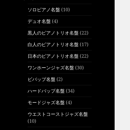
ソロピアノ名盤
(10)
デュオ名盤
(4)
黒人のピアノトリオ名盤
(22)
白人のピアノトリオ名盤
(17)
日本のピアノトリオ名盤
(22)
ワンホーンジャズ名盤
(30)
ビバップ名盤
(2)
ハードバップ名盤
(34)
モードジャズ名盤
(4)
ウエストコーストジャズ名盤
(10)