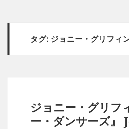
タグ:
ジョニー・グリフィ
ジョニー・グリフィ
ー・ダンサーズ』 Joh