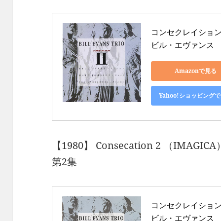
コンセクレイションズ 
ビル・エヴァンス
Amazonで見る
Yahoo!ショッピング
【1980】 Consecation 2 （IMAGICA
第2集
コンセクレイション 3
ビル・エヴァンス