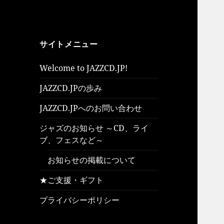
サイトメニュー
Welcome to JAZZCD.JP!
JAZZCD.JPの歩み
JAZZCD.JPへのお問い合わせ
ジャズのお知らせ ～CD、ライ
ブ、フェスなど～
お知らせの掲載について
★ご支援・ギフト
プライバシーポリシー