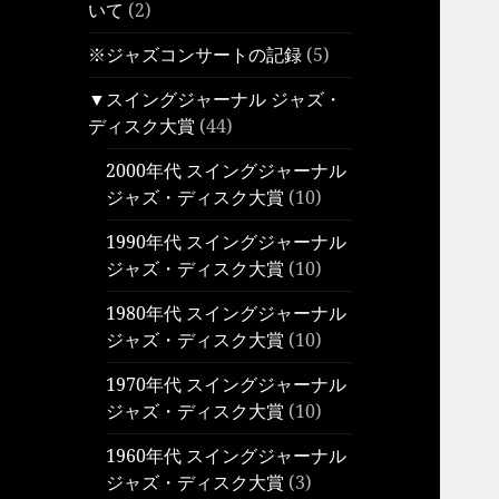
いて
(2)
※ジャズコンサートの記録
(5)
▼スイングジャーナル ジャズ・
ディスク大賞
(44)
2000年代 スイングジャーナル
ジャズ・ディスク大賞
(10)
1990年代 スイングジャーナル
ジャズ・ディスク大賞
(10)
1980年代 スイングジャーナル
ジャズ・ディスク大賞
(10)
1970年代 スイングジャーナル
ジャズ・ディスク大賞
(10)
1960年代 スイングジャーナル
ジャズ・ディスク大賞
(3)