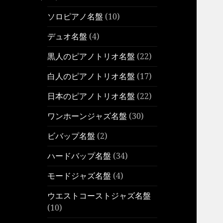
ソロピアノ名盤
(10)
デュオ名盤
(4)
黒人のピアノトリオ名盤
(22)
白人のピアノトリオ名盤
(17)
日本のピアノトリオ名盤
(22)
ワンホーンジャズ名盤
(30)
ビバップ名盤
(2)
ハードバップ名盤
(34)
モードジャズ名盤
(4)
ウエストコーストジャズ名盤
(10)