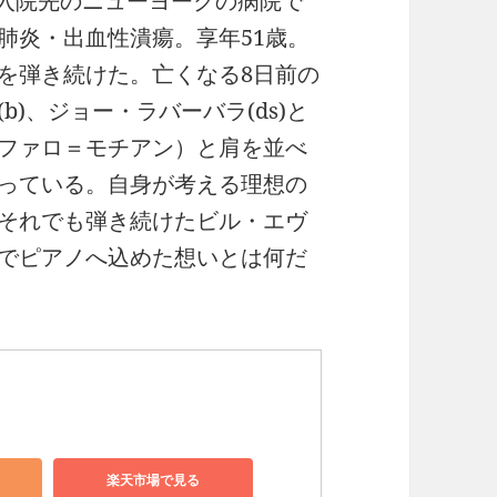
スは入院先のニューヨークの病院で
肺炎・出血性潰瘍。享年51歳。
を弾き続けた。亡くなる8日前の
)、ジョー・ラバーバラ(ds)と
ファロ＝モチアン）と肩を並べ
っている。自身が考える理想の
それでも弾き続けたビル・エヴ
でピアノへ込めた想いとは何だ
楽天市場で見る