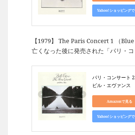
Yahoo!ショッピング
【1979】 The Paris Concert 1 （Blu
亡くなった後に発売された「パリ・コ
パリ・コンサート 2 
ビル・エヴァンス
Amazonで見る
Yahoo!ショッピング