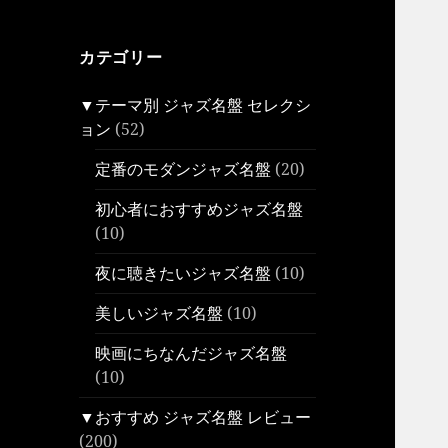
カテゴリー
▼テーマ別 ジャズ名盤 セレクシ
ョン
(52)
定番のモダンジャズ名盤
(20)
初心者におすすめジャズ名盤
(10)
夜に聴きたいジャズ名盤
(10)
美しいジャズ名盤
(10)
映画にちなんだジャズ名盤
(10)
▼おすすめ ジャズ名盤 レビュー
(200)