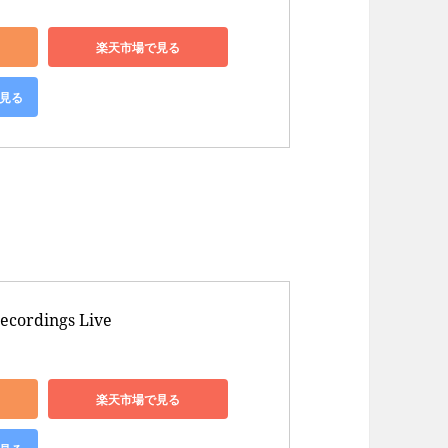
楽天市場で見る
で見る
）
ecordings Live 

楽天市場で見る