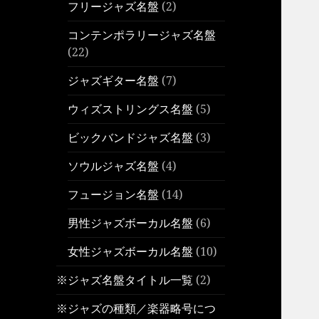
フリージャズ名盤
(2)
コンテンポラリージャズ名盤
(22)
ジャズギター名盤
(7)
ウィズストリングス名盤
(5)
ビックバンドジャズ名盤
(3)
ソウルジャズ名盤
(4)
フュージョン名盤
(14)
男性ジャズボーカル名盤
(6)
女性ジャズボーカル名盤
(10)
※ジャズ名盤タイトル一覧
(2)
※ジャズの種類／楽器略号につ