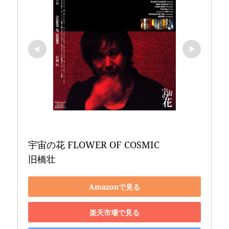
宇宙の花 FLOWER OF COSMIC 

旧橋壮
Amazonで見る
楽天市場で見る