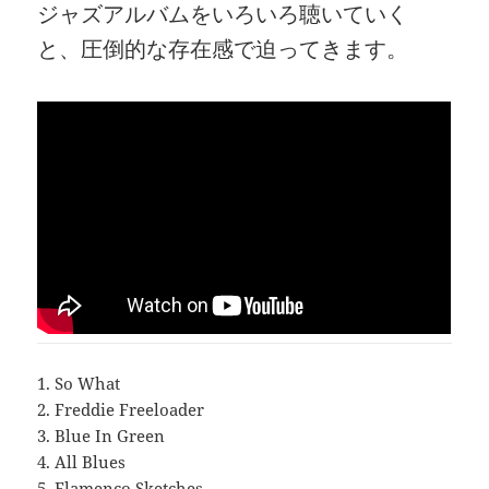
ジャズアルバムをいろいろ聴いていく
と、圧倒的な存在感で迫ってきます。
1. So What
2. Freddie Freeloader
3. Blue In Green
4. All Blues
5. Flamenco Sketches