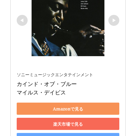
ソニーミュージックエンタテインメント
カインド・オブ・ブルー 

マイルス・デイビス
Amazonで見る
楽天市場で見る