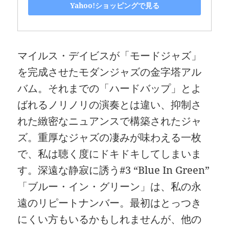
Yahoo!ショッピングで見る
マイルス・デイビスが「モードジャズ」
を完成させたモダンジャズの金字塔アル
バム。それまでの「ハードバップ」とよ
ばれるノリノリの演奏とは違い、抑制さ
れた緻密なニュアンスで構築されたジャ
ズ。重厚なジャズの凄みが味わえる一枚
で、私は聴く度にドキドキしてしまいま
す。深遠な静寂に誘う#3 “Blue In Green”
「ブルー・イン・グリーン」は、私の永
遠のリピートナンバー。最初はとっつき
にくい方もいるかもしれませんが、他の